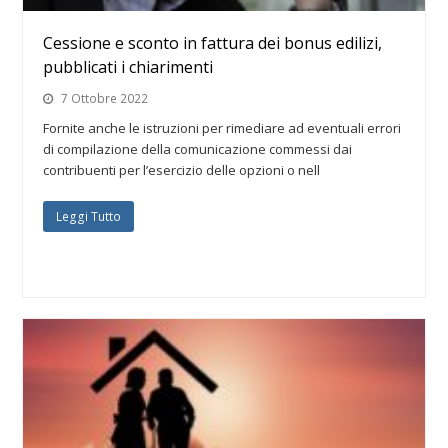
Cessione e sconto in fattura dei bonus edilizi,
pubblicati i chiarimenti
7 Ottobre 2022
Fornite anche le istruzioni per rimediare ad eventuali errori
di compilazione della comunicazione commessi dai
contribuenti per l’esercizio delle opzioni o nell
Leggi Tutto