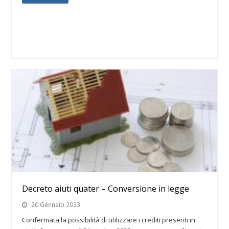
Decreto aiuti quater – Conversione in legge
20 Gennaio 2023
Confermata la possibilità di utilizzare i crediti presenti in