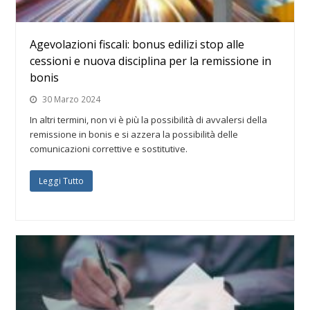
Agevolazioni fiscali: bonus edilizi stop alle
cessioni e nuova disciplina per la remissione in
bonis
30 Marzo 2024
In altri termini, non vi è più la possibilità di avvalersi della
remissione in bonis e si azzera la possibilità delle
comunicazioni correttive e sostitutive.
Leggi Tutto