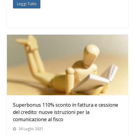
Leggi Tutto
Superbonus 110% sconto in fattura e cessione
del credito: nuove istruzioni per la
comunicazione al fisco
26 Luglio 2021