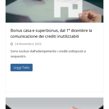
Bonus casa e superbonus, dal 1° dicembre la
comunicazione dei crediti inutilizzabili
24 Novembre 2023
Sono esclusi dall’adempimento i crediti sottoposti a
sequestro
Leggi Tutto