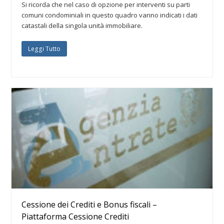
Si ricorda che nel caso di opzione per interventi su parti
comuni condominiali in questo quadro vanno indicati i dati
catastali della singola unità immobiliare.
Leggi Tutto
Cessione dei Crediti e Bonus fiscali –
Piattaforma Cessione Crediti