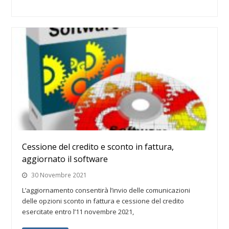
Cessione del credito e sconto in fattura,
aggiornato il software
30 Novembre 2021
L’aggiornamento consentirà l’invio delle comunicazioni
delle opzioni sconto in fattura e cessione del credito
esercitate entro l’11 novembre 2021,