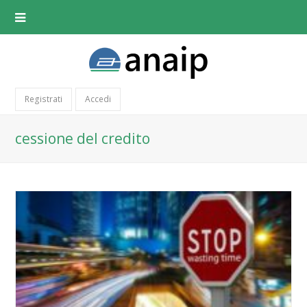
Registrati
Accedi
cessione del credito