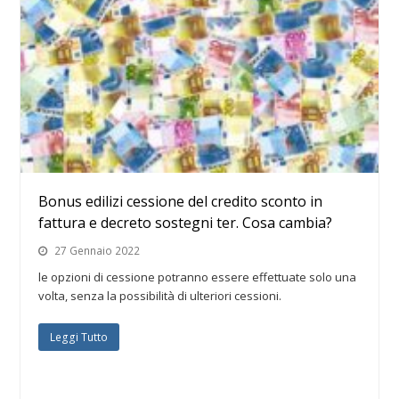
Bonus edilizi cessione del credito sconto in
fattura e decreto sostegni ter. Cosa cambia?
27 Gennaio 2022
le opzioni di cessione potranno essere effettuate solo una
volta, senza la possibilità di ulteriori cessioni.
Leggi Tutto