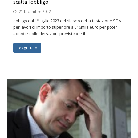
scatta l’obbligo
21 Dicembre 2022
obbligo dal 1° luglio 2023 del rilascio dell’attestazione SOA
per lavori di importo superiore a 516mila euro per poter
accedere alle detrazioni previste per il
Leggi Tutto