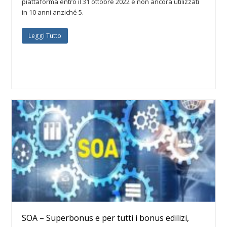
piattaforma entro il 31 ottobre 2022 e non ancora utilizzati
in 10 anni anziché 5.
Leggi Tutto
SOA – Superbonus e per tutti i bonus edilizi,