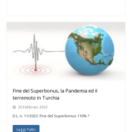
Fine del Superbonus, la Pandemia ed il
terremoto in Turchia
20 Febbraio 2023
D.L. n. 11/2023: fine del Superbonus 110% ?
Leggi Tutto