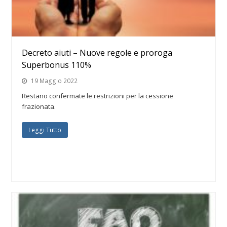
Decreto aiuti – Nuove regole e proroga
Superbonus 110%
19 Maggio 2022
Restano confermate le restrizioni per la cessione
frazionata.
Leggi Tutto