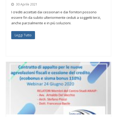
30 Aprile 2021
I crediti accettati dai cessionari e dai fornitori possono
essere fin da subito ulteriormente ceduti a soggetti terzi,
anche parzialmente e in più soluzioni.
Leggi Tutto