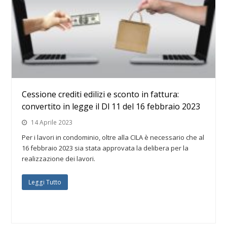
Cessione crediti edilizi e sconto in fattura:
convertito in legge il Dl 11 del 16 febbraio 2023
14 Aprile 2023
Per i lavori in condominio, oltre alla CILA è necessario che al
16 febbraio 2023 sia stata approvata la delibera per la
realizzazione dei lavori.
Leggi Tutto