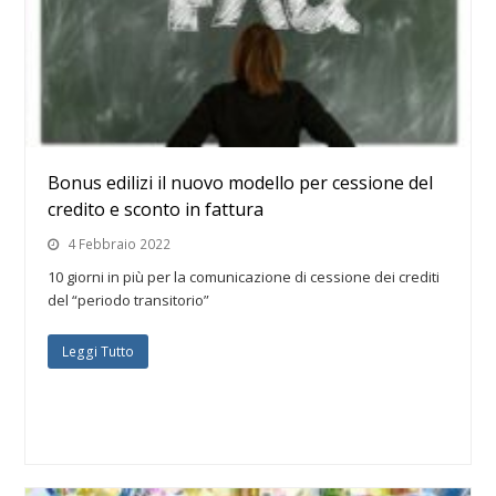
Bonus edilizi il nuovo modello per cessione del
credito e sconto in fattura
4 Febbraio 2022
10 giorni in più per la comunicazione di cessione dei crediti
del “periodo transitorio”
Leggi Tutto