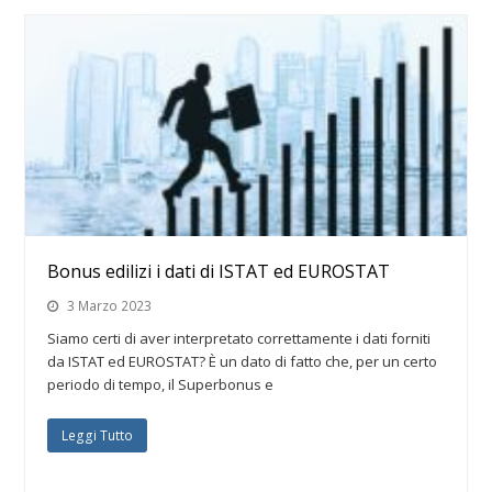
Bonus edilizi i dati di ISTAT ed EUROSTAT
3 Marzo 2023
Siamo certi di aver interpretato correttamente i dati forniti
da ISTAT ed EUROSTAT? È un dato di fatto che, per un certo
periodo di tempo, il Superbonus e
Leggi Tutto