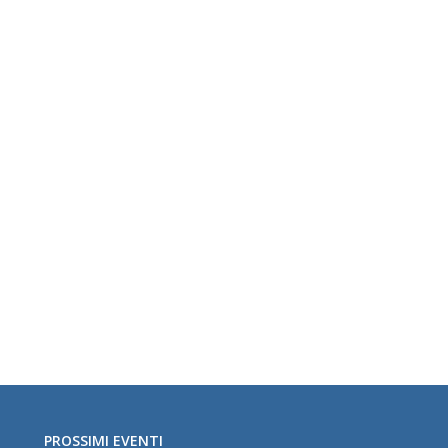
PROSSIMI EVENTI