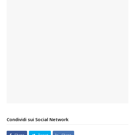
Condividi sui Social Network