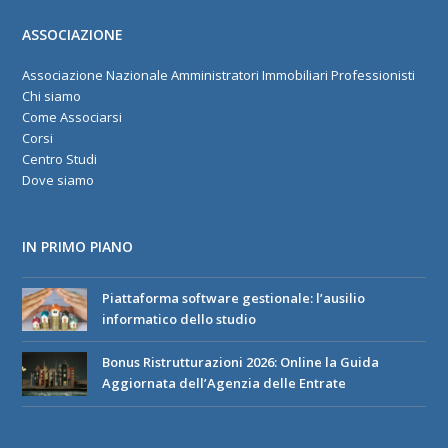
ASSOCIAZIONE
Associazione Nazionale Amministratori Immobiliari Professionisti
Chi siamo
Come Associarsi
Corsi
Centro Studi
Dove siamo
IN PRIMO PIANO
Piattaforma software gestionale: l’ausilio
informatico dello studio
Bonus Ristrutturazioni 2026: Online la Guida
Aggiornata dell’Agenzia delle Entrate