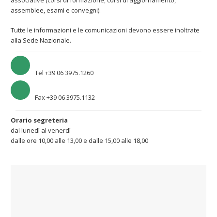
assemblee, esami e convegni).
Tutte le informazioni e le comunicazioni devono essere inoltrate
alla Sede Nazionale.
Tel +39 06 3975.1260
Fax +39 06 3975.1132
Orario segreteria
dal lunedì al venerdì
dalle ore 10,00 alle 13,00 e dalle 15,00 alle 18,00