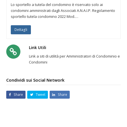
Lo sportello a tutela del condomino è riservato solo ai
condomini amministrati dagli Associati A.N.A.I.P. Regolamento
sportello tutela condomino 2022 Mod.…
Dettagli
Link Utili
Link a siti di utilità per Amministratori di Condominio e
Condomini
Condividi sui Social Network
Share
Tweet
Share