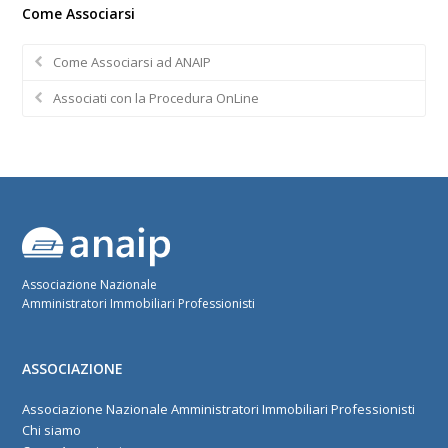
Come Associarsi
Come Associarsi ad ANAIP
Associati con la Procedura OnLine
Associazione Nazionale
Amministratori Immobiliari Professionisti
ASSOCIAZIONE
Associazione Nazionale Amministratori Immobiliari Professionisti
Chi siamo