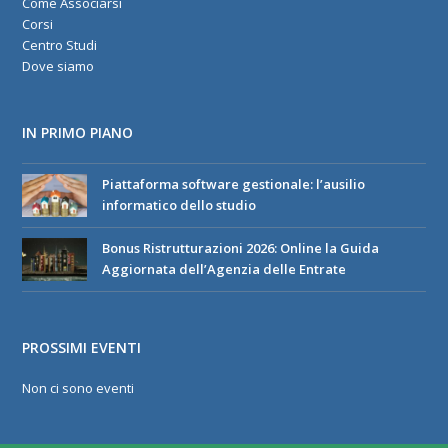
Come Associarsi
Corsi
Centro Studi
Dove siamo
IN PRIMO PIANO
Piattaforma software gestionale: l’ausilio
informatico dello studio
Bonus Ristrutturazioni 2026: Online la Guida
Aggiornata dell’Agenzia delle Entrate
PROSSIMI EVENTI
Non ci sono eventi