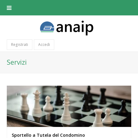
Registrati
Accedi
Servizi
Sportello a Tutela del Condomino