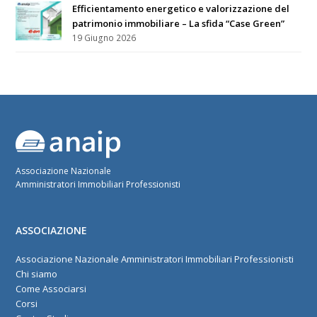
Efficientamento energetico e valorizzazione del
patrimonio immobiliare – La sfida “Case Green”
19 Giugno 2026
Associazione Nazionale
Amministratori Immobiliari Professionisti
ASSOCIAZIONE
Associazione Nazionale Amministratori Immobiliari Professionisti
Chi siamo
Come Associarsi
Corsi