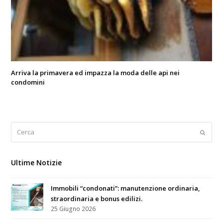
Arriva la primavera ed impazza la moda delle api nei
condomini
Cerca
Submi
Ultime Notizie
Immobili “condonati”: manutenzione ordinaria,
straordinaria e bonus edilizi.
25 Giugno 2026