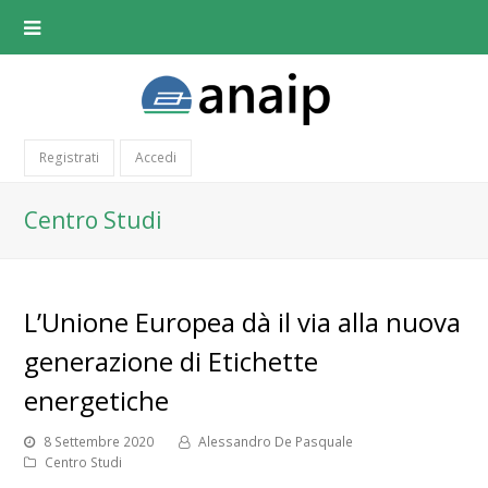
Registrati
Accedi
Centro Studi
L’Unione Europea dà il via alla nuova
generazione di Etichette
energetiche
8 Settembre 2020
Alessandro De Pasquale
Centro Studi