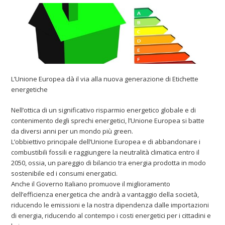
L’Unione Europea dà il via alla nuova generazione di Etichette
energetiche
Nell’ottica di un significativo risparmio energetico globale e di
contenimento degli sprechi energetici, l’Unione Europea si batte
da diversi anni per un mondo più green.
L’obbiettivo principale dell’Unione Europea e di abbandonare i
combustibili fossili e raggiungere la neutralità climatica entro il
2050, ossia, un pareggio di bilancio tra energia prodotta in modo
sostenibile ed i consumi energatici.
Anche il Governo Italiano promuove il miglioramento
dell’efficienza energetica che andrà a vantaggio della società,
riducendo le emissioni e la nostra dipendenza dalle importazioni
di energia, riducendo al contempo i costi energetici per i cittadini e