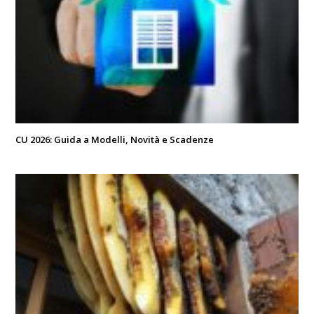
CU 2026: Guida a Modelli, Novità e Scadenze