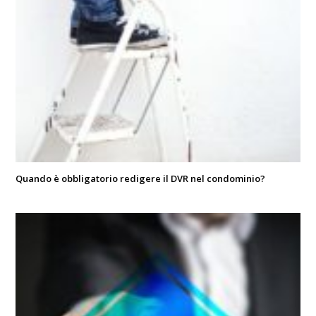
Quando è obbligatorio redigere il DVR nel condominio?