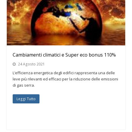
Cambiamenti climatici e Super eco bonus 110%
24 Agosto 2021
L’efficienza energetica degli edifici rappresenta una delle
leve più rilevanti ed efficaci per la riduzione delle emissioni
di gas serra.
Leggi Tutto