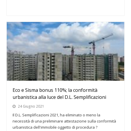
Eco e Sisma bonus 110%; la conformità
urbanistica alla luce del D.L. Semplificazioni
24 Giugno 2021
Il D.L. Semplificazioni 2021, ha eliminato o meno la
necessità di una preliminare attestazione sulla conformità
urbanistica dell'immobile oggetto di procedura ?