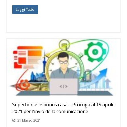
Leggi Tutto
Superbonus e bonus casa – Proroga al 15 aprile
2021 per l’invio della comunicazione
31 Marzo 2021