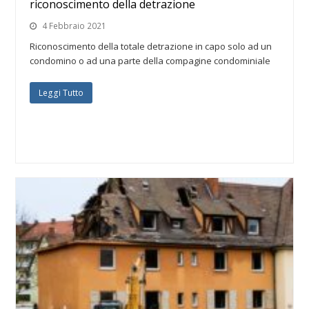
riconoscimento della detrazione
4 Febbraio 2021
Riconoscimento della totale detrazione in capo solo ad un
condomino o ad una parte della compagine condominiale
Leggi Tutto