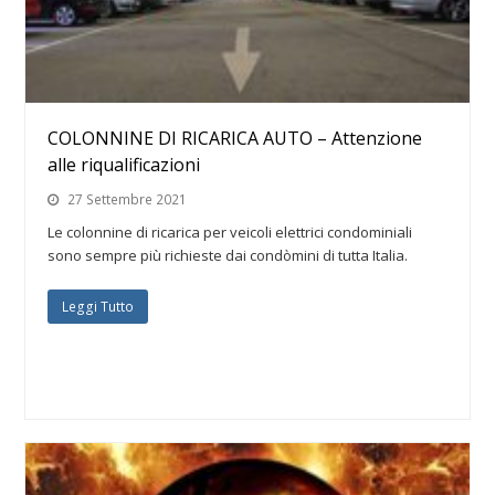
COLONNINE DI RICARICA AUTO – Attenzione
alle riqualificazioni
27 Settembre 2021
Le colonnine di ricarica per veicoli elettrici condominiali
sono sempre più richieste dai condòmini di tutta Italia.
Leggi Tutto