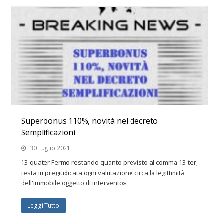
Superbonus 110%, novità nel decreto
Semplificazioni
30 Luglio 2021
13-quater Fermo restando quanto previsto al comma 13-ter,
resta impregiudicata ogni valutazione circa la legittimità
dell'immobile oggetto di intervento».
Leggi Tutto