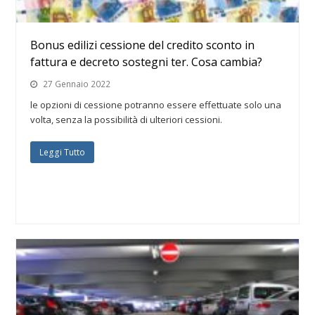
Bonus edilizi cessione del credito sconto in
fattura e decreto sostegni ter. Cosa cambia?
27 Gennaio 2022
le opzioni di cessione potranno essere effettuate solo una
volta, senza la possibilità di ulteriori cessioni.
Leggi Tutto