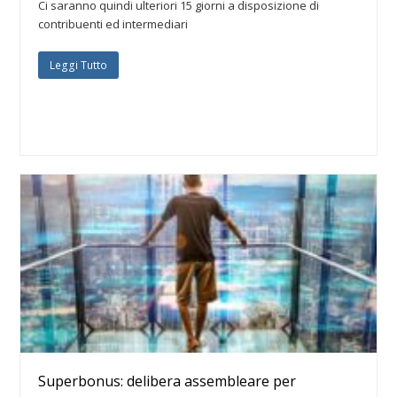
Ci saranno quindi ulteriori 15 giorni a disposizione di
contribuenti ed intermediari
Leggi Tutto
Superbonus: delibera assembleare per