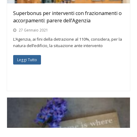
Superbonus per interventi con frazionamenti o
accorpamenti: parere dell’Agenzia
27 Gennaio 2021
L’Agenzia, ai fini della detrazione al 110%, considera, per la
natura dell’edificio, la situazione ante intervento
Leggi Tutto