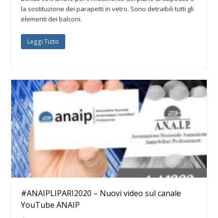
la sostituzione dei parapetti in vetro. Sono detraibili tutti gli
elementi dei balconi.
Leggi Tutto
#ANAIPLIPARI2020 – Nuovi video sul canale
YouTube ANAIP