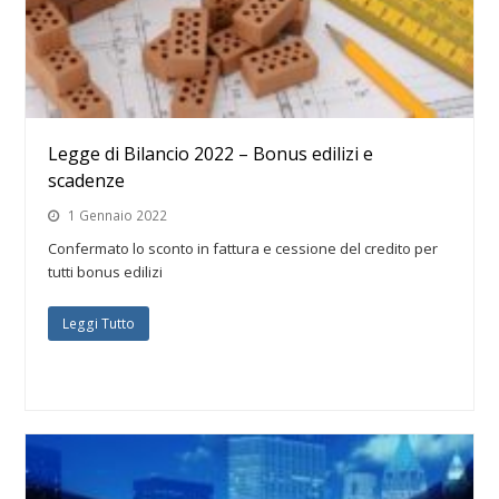
Legge di Bilancio 2022 – Bonus edilizi e
scadenze
1 Gennaio 2022
Confermato lo sconto in fattura e cessione del credito per
tutti bonus edilizi
Leggi Tutto