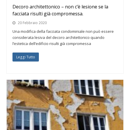
Decoro architettonico – non c’è lesione se la
facciata risulti già compromessa.
20 Febbraio 2020
Una modifica della facciata condominiale non può essere
considerata lesiva del decoro architettonico quando
l’estetica dell’edificio risulti già compromessa
Leggi Tutto