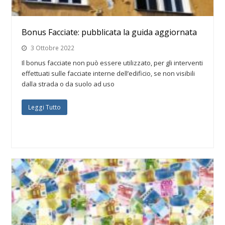
Bonus Facciate: pubblicata la guida aggiornata
3 Ottobre 2022
Il bonus facciate non può essere utilizzato, per gli interventi
effettuati sulle facciate interne dell’edificio, se non visibili
dalla strada o da suolo ad uso
Leggi Tutto