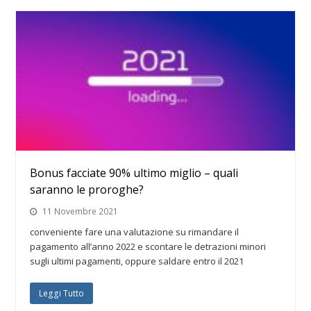
Bonus facciate 90% ultimo miglio – quali
saranno le proroghe?
11 Novembre 2021
conveniente fare una valutazione su rimandare il
pagamento all’anno 2022 e scontare le detrazioni minori
sugli ultimi pagamenti, oppure saldare entro il 2021
Leggi Tutto