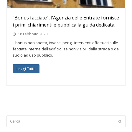
“Bonus facciate”, l’Agenzia delle Entrate fornisce
i primi chiarimenti e pubblica la guida dedicata.
18 Febbraio 2020
Il bonus non spetta, invece, per gli interventi effettuati sulle
facciate interne dell’edificio, se non visibili dalla strada o da
suolo ad uso pubblico.
Leggi Tutto
Cerca
Submi