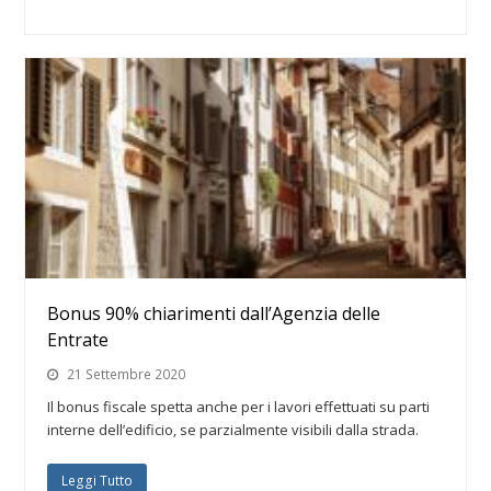
Bonus 90% chiarimenti dall’Agenzia delle
Entrate
21 Settembre 2020
Il bonus fiscale spetta anche per i lavori effettuati su parti
interne dell’edificio, se parzialmente visibili dalla strada.
Leggi Tutto