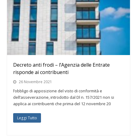
Decreto anti frodi – l’Agenzia delle Entrate
risponde ai contribuenti
26 Novembre 2021
l’obbligo di apposizione del visto di conformità e
dell’asseverazione, introdotto dal Dl n. 157/2021 non si
applica ai contribuenti che prima del 12 novembre 20
Leggi Tutto