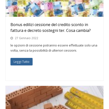
Bonus edilizi cessione del credito sconto in
fattura e decreto sostegni ter. Cosa cambia?
27 Gennaio 2022
le opzioni di cessione potranno essere effettuate solo una
volta, senza la possibilità di ulteriori cessioni.
Leggi Tutto