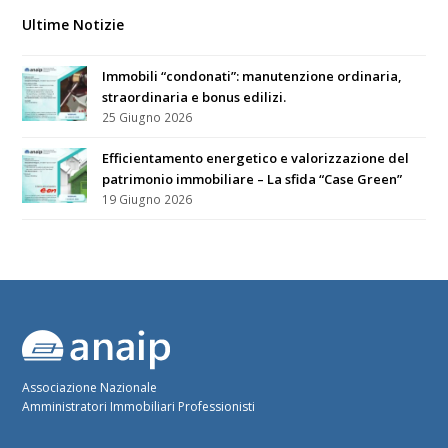
Ultime Notizie
Immobili “condonati”: manutenzione ordinaria,
straordinaria e bonus edilizi.
25 Giugno 2026
Efficientamento energetico e valorizzazione del
patrimonio immobiliare – La sfida “Case Green”
19 Giugno 2026
Associazione Nazionale
Amministratori Immobiliari Professionisti