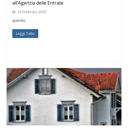
all’Agenzia delle Entrate
20 Febbraio 2020
quesito
Leggi Tutto