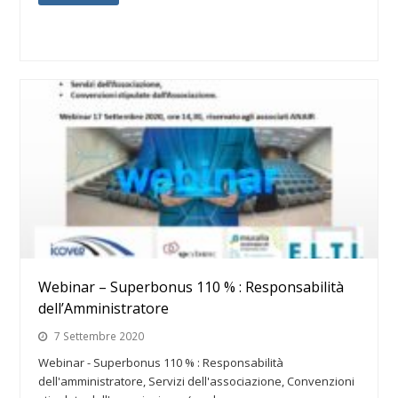
Webinar – Superbonus 110 % : Responsabilità
dell’Amministratore
7 Settembre 2020
Webinar - Superbonus 110 % : Responsabilità
dell'amministratore, Servizi dell'associazione, Convenzioni