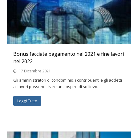
Bonus facciate pagamento nel 2021 e fine lavori
nel 2022
17 Dicembre 2021
Gli amministratori di condominio, i contribuenti e gli addetti
ai lavori possono tirare un sospiro di sollievo.
Leggi Tutto