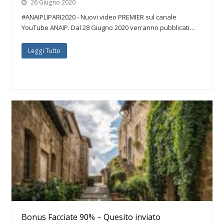
26 Giugno 2020
#ANAIPLIPARI2020 - Nuovi video PREMIER sul canale
YouTube ANAIP. Dal 28 Giugno 2020 verranno pubblicati…
Leggi Tutto
Bonus Facciate 90% – Quesito inviato