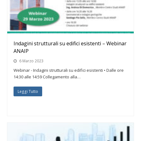
Indagini strutturali su edifici esistenti – Webinar
ANAIP
6 Marzo 2023
Webinar - Indagini strutturali su edifici esistenti • Dalle ore
14:30 alle 14:59 Collegamento alla…
Leggi Tutto