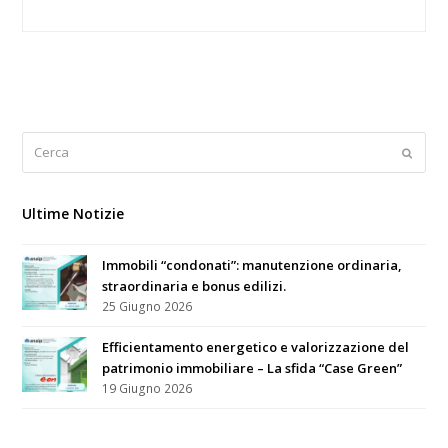
Cerca
Submi
Ultime Notizie
Immobili “condonati”: manutenzione ordinaria,
straordinaria e bonus edilizi.
25 Giugno 2026
Efficientamento energetico e valorizzazione del
patrimonio immobiliare – La sfida “Case Green”
19 Giugno 2026