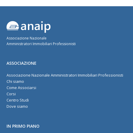
Associazione Nazionale
Amministratori Immobiliari Professionisti
ASSOCIAZIONE
Associazione Nazionale Amministratori Immobiliari Professionisti
Chi siamo
Come Associarsi
Corsi
Centro Studi
Dove siamo
IN PRIMO PIANO