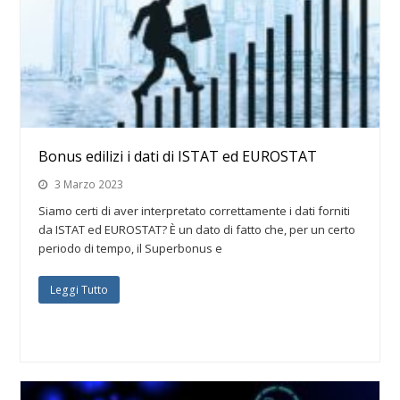
Bonus edilizi i dati di ISTAT ed EUROSTAT
3 Marzo 2023
Siamo certi di aver interpretato correttamente i dati forniti
da ISTAT ed EUROSTAT? È un dato di fatto che, per un certo
periodo di tempo, il Superbonus e
Leggi Tutto