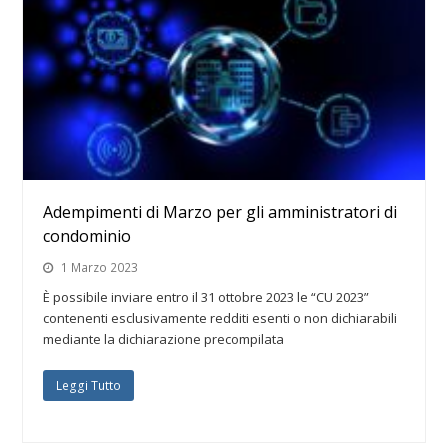
Adempimenti di Marzo per gli amministratori di
condominio
1 Marzo 2023
È possibile inviare entro il 31 ottobre 2023 le “CU 2023”
contenenti esclusivamente redditi esenti o non dichiarabili
mediante la dichiarazione precompilata
Leggi Tutto