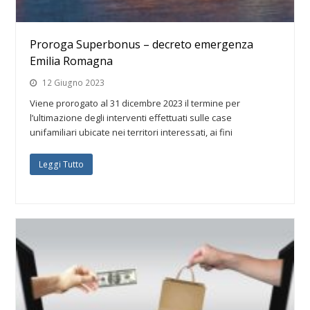
Proroga Superbonus – decreto emergenza
Emilia Romagna
12 Giugno 2023
Viene prorogato al 31 dicembre 2023 il termine per
l’ultimazione degli interventi effettuati sulle case
unifamiliari ubicate nei territori interessati, ai fini
Leggi Tutto