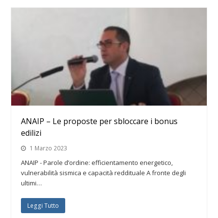
ANAIP – Le proposte per sbloccare i bonus
edilizi
1 Marzo 2023
ANAIP - Parole d’ordine: efficientamento energetico,
vulnerabilità sismica e capacità reddituale A fronte degli
ultimi…
Leggi Tutto