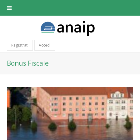
Registrati
Accedi
Bonus Fiscale