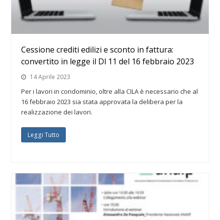
Cessione crediti edilizi e sconto in fattura:
convertito in legge il Dl 11 del 16 febbraio 2023
14 Aprile 2023
Per i lavori in condominio, oltre alla CILA è necessario che al
16 febbraio 2023 sia stata approvata la delibera per la
realizzazione dei lavori.
Leggi Tutto