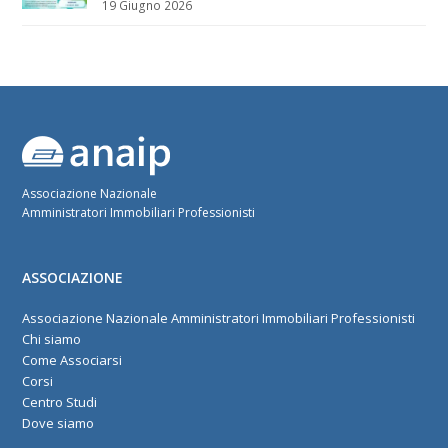
19 Giugno 2026
Associazione Nazionale
Amministratori Immobiliari Professionisti
ASSOCIAZIONE
Associazione Nazionale Amministratori Immobiliari Professionisti
Chi siamo
Come Associarsi
Corsi
Centro Studi
Dove siamo