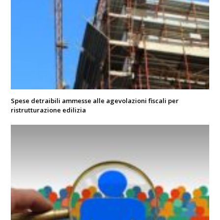
Spese detraibili ammesse alle agevolazioni fiscali per
ristrutturazione edilizia