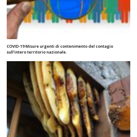
COVID-19 Misure urgenti di contenimento del contagio
sull’intero territorio nazionale.