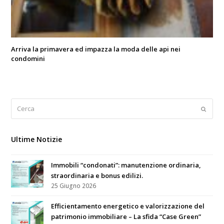
Arriva la primavera ed impazza la moda delle api nei
condomini
Cerca
Submi
Ultime Notizie
Immobili “condonati”: manutenzione ordinaria,
straordinaria e bonus edilizi.
25 Giugno 2026
Efficientamento energetico e valorizzazione del
patrimonio immobiliare – La sfida “Case Green”