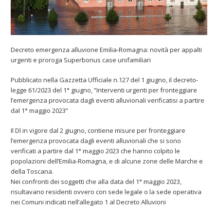
Decreto emergenza alluvione Emilia-Romagna: novità per appalti
urgenti e proroga Superbonus case unifamiliari
Pubblicato nella Gazzetta Ufficiale n.127 del 1 giugno, il decreto-
legge 61/2023 del 1° giugno, “Interventi urgenti per fronteggiare
l’emergenza provocata dagli eventi alluvionali verificatisi a partire
dal 1° maggio 2023”
Il Dl in vigore dal 2 giugno, contiene misure per fronteggiare
l’emergenza provocata dagli eventi alluvionali che si sono
verificati a partire dal 1° maggio 2023 che hanno colpito le
popolazioni dell’Emilia-Romagna, e di alcune zone delle Marche e
della Toscana.
Nei confronti dei soggetti che alla data del 1° maggio 2023,
risultavano residenti ovvero con sede legale o la sede operativa
nei Comuni indicati nell’allegato 1 al Decreto Alluvioni