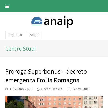
Registrati
Accedi
Centro Studi
Proroga Superbonus – decreto
emergenza Emilia Romagna
12 Giugno 2023
Gadani Daniela
Centro Studi