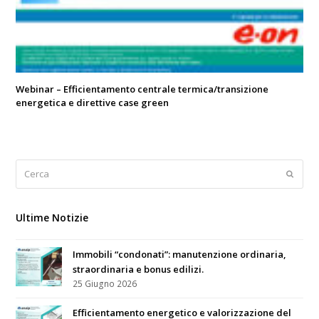
Webinar – Efficientamento centrale termica/transizione
energetica e direttive case green
Cerca
Submi
Ultime Notizie
Immobili “condonati”: manutenzione ordinaria,
straordinaria e bonus edilizi.
25 Giugno 2026
Efficientamento energetico e valorizzazione del