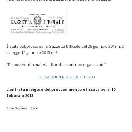
È stata pubblicata sulla Gazzetta Ufficiale del 26 gennaio 2013 n. 2
la legge 14 gennaio 2013 n. 4
“Disposizioni in materia di professioni non organizzate”
CLICCA QUI PER VEDERE IL TESTO
L’entrata in vigore del provvedimento è fissata per il 10
febbraio 2013
Fonte: Gazzetta Ufficiale