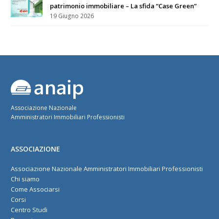
patrimonio immobiliare – La sfida “Case Green”
19 Giugno 2026
Associazione Nazionale
Amministratori Immobiliari Professionisti
ASSOCIAZIONE
Associazione Nazionale Amministratori Immobiliari Professionisti
Chi siamo
Come Associarsi
Corsi
Centro Studi