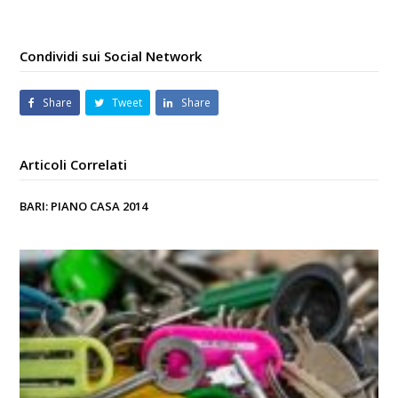
Condividi sui Social Network
Share
Tweet
Share
Articoli Correlati
BARI: PIANO CASA 2014