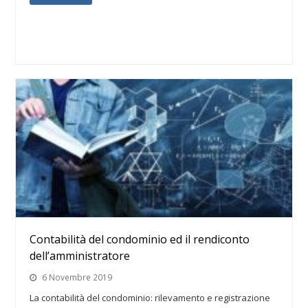
Contabilità del condominio ed il rendiconto
dell’amministratore
6 Novembre 2019
La contabilità del condominio: rilevamento e registrazione