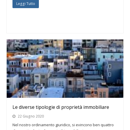
Leggi Tutto
Le diverse tipologie di proprietà immobiliare
22 Giugno 2020
Nel nostro ordinamento giuridico, si evincono ben quattro