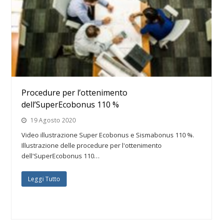
Procedure per l’ottenimento
dell’SuperEcobonus 110 %
19 Agosto 2020
Video illustrazione Super Ecobonus e Sismabonus 110 %.
Illustrazione delle procedure per l'ottenimento
dell'SuperEcobonus 110…
Leggi Tutto