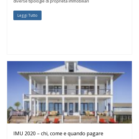
diverse tipologie di proprietà immobiliari
Leggi Tutto
IMU 2020 – chi, come e quando pagare