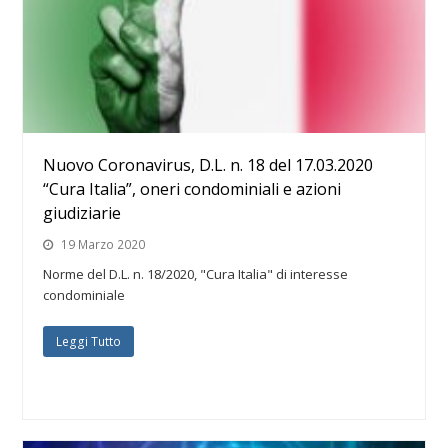
Nuovo Coronavirus, D.L. n. 18 del 17.03.2020
“Cura Italia”, oneri condominiali e azioni
giudiziarie
19 Marzo 2020
Norme del D.L. n. 18/2020, "Cura Italia" di interesse
condominiale
Leggi Tutto