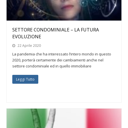
SETTORE CONDOMINIALE – LA FUTURA
EVOLUZIONE
22 Aprile 2020
La pandemia che ha interessato l’intero mondo in questo
2020, porterà certamente dei cambiamenti anche nel
settore condominiale ed in quello immobiliare
Leggi Tutto