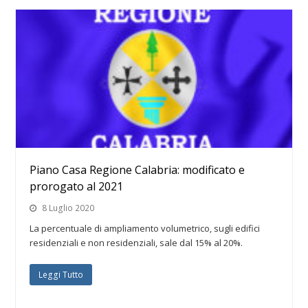
Piano Casa Regione Calabria: modificato e
prorogato al 2021
8 Luglio 2020
La percentuale di ampliamento volumetrico, sugli edifici
residenziali e non residenziali, sale dal 15% al 20%.
Leggi Tutto