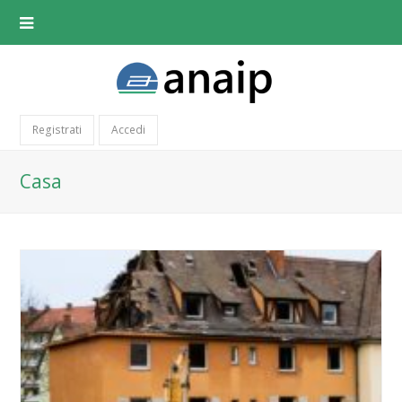
Registrati
Accedi
Casa