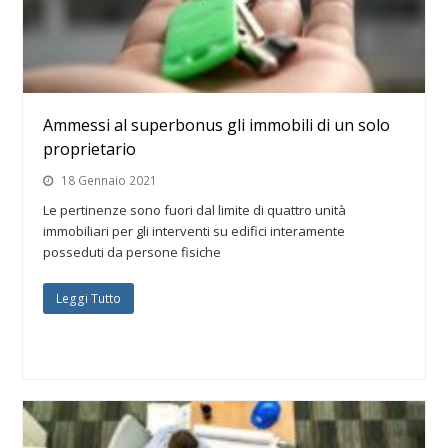
Ammessi al superbonus gli immobili di un solo
proprietario
18 Gennaio 2021
Le pertinenze sono fuori dal limite di quattro unità
immobiliari per gli interventi su edifici interamente
posseduti da persone fisiche
Leggi Tutto