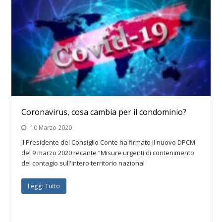
Coronavirus, cosa cambia per il condominio?
10 Marzo 2020
Il Presidente del Consiglio Conte ha firmato il nuovo DPCM
del 9 marzo 2020 recante “Misure urgenti di contenimento
del contagio sull'intero territorio nazional
Leggi Tutto