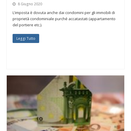
8 Giugno 2020
L’imposta è dovuta anche dai condomini per gli immobili di
proprietà condominiale purché accatastati (appartamento
del portiere etc.).
Leggi Tutto