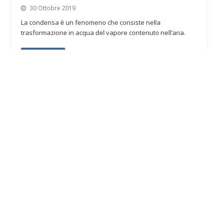
30 Ottobre 2019
La condensa è un fenomeno che consiste nella
trasformazione in acqua del vapore contenuto nell’aria.
Leggi Tutto