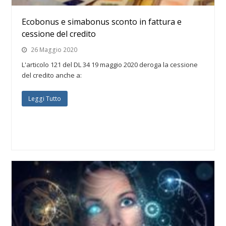
Ecobonus e simabonus sconto in fattura e
cessione del credito
26 Maggio 2020
L'articolo 121 del DL 34 19 maggio 2020 deroga la cessione
del credito anche a:
Leggi Tutto