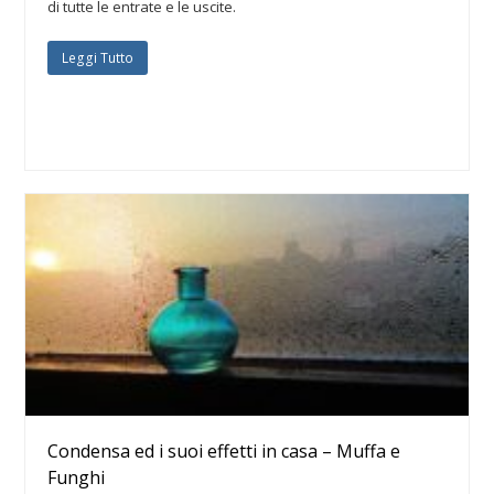
di tutte le entrate e le uscite.
Leggi Tutto
Condensa ed i suoi effetti in casa – Muffa e
Funghi