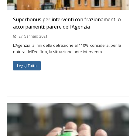
Superbonus per interventi con frazionamenti o
accorpamenti: parere dell’Agenzia
27 Gennaio 2021
L’Agenzia, ai fini della detrazione al 110%, considera, per la
natura dell’edificio, la situazione ante intervento
Leggi Tutto