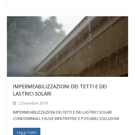
IMPERMEABILIZZAZIONI DEI TETTI E DEI
LASTRICI SOLARI
2 Dicembre 2019
IMPERMEABILIZZAZIONI DEI TETTI E DEI LASTRICI SOLARI
CONDOMINIALI: CAUSE INFILTRATIVE E POSSIBILI SOLUZIONI
Leggi Tutto