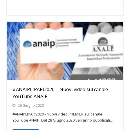
#ANAIPLIPARI2020 – Nuovi video sul canale
YouTube ANAIP
26 Giugno 2020
#ANAIPLIPARI2020 - Nuovi video PREMIER sul canale
YouTube ANAIP. Dal 28 Giugno 2020 verranno pubblicati…