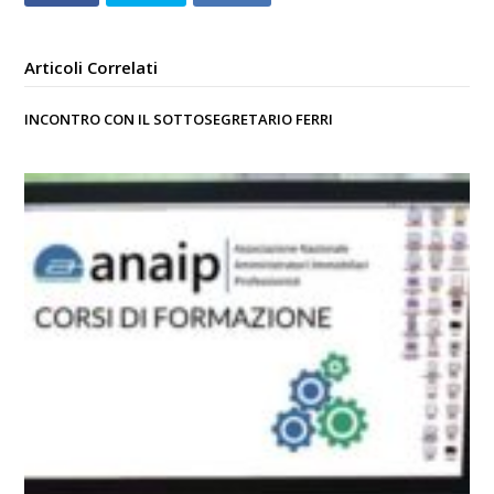
Articoli Correlati
INCONTRO CON IL SOTTOSEGRETARIO FERRI