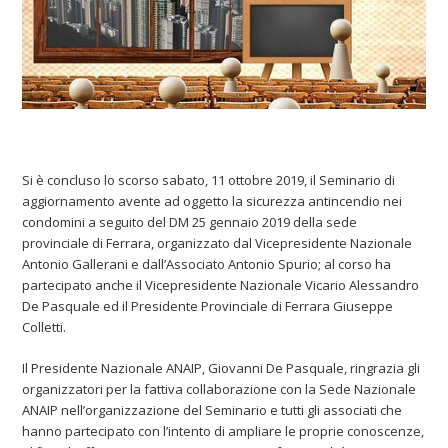
Si è concluso lo scorso sabato, 11 ottobre 2019, il Seminario di
aggiornamento avente ad oggetto la sicurezza antincendio nei
condomini a seguito del DM 25 gennaio 2019 della sede
provinciale di Ferrara, organizzato dal Vicepresidente Nazionale
Antonio Gallerani e dall’Associato Antonio Spurio; al corso ha
partecipato anche il Vicepresidente Nazionale Vicario Alessandro
De Pasquale ed il Presidente Provinciale di Ferrara Giuseppe
Colletti.
Il Presidente Nazionale ANAIP, Giovanni De Pasquale, ringrazia gli
organizzatori per la fattiva collaborazione con la Sede Nazionale
ANAIP nell’organizzazione del Seminario e tutti gli associati che
hanno partecipato con l’intento di ampliare le proprie conoscenze,