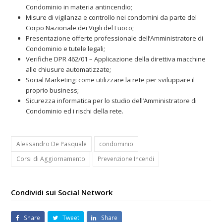
Condominio in materia antincendio;
Misure di vigilanza e controllo nei condomini da parte del
Corpo Nazionale dei Vigili del Fuoco;
Presentazione offerte professionale dell’Amministratore di
Condominio e tutele legali;
Verifiche DPR 462/01 – Applicazione della direttiva macchine
alle chiusure automatizzate;
Social Marketing: come utilizzare la rete per sviluppare il
proprio business;
Sicurezza informatica per lo studio dell’Amministratore di
Condominio ed i rischi della rete.
Alessandro De Pasquale
condominio
Corsi di Aggiornamento
Prevenzione Incendi
Condividi sui Social Network
Share
Tweet
Share