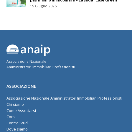
19 Giugno 2026
Associazione Nazionale
Amministratori Immobiliari Professionisti
ASSOCIAZIONE
Associazione Nazionale Amministratori Immobiliari Professionisti
Chi siamo
Come Associarsi
Corsi
Centro Studi
Dove siamo