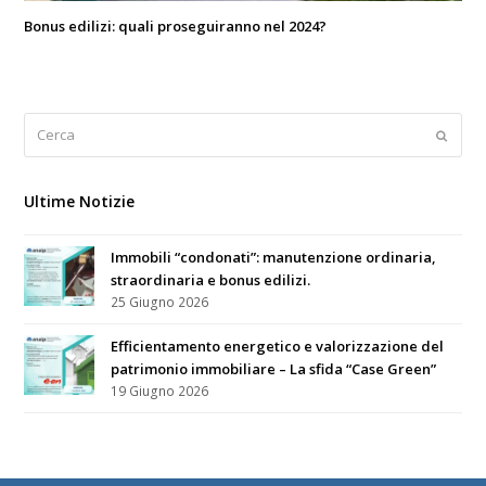
Bonus edilizi: quali proseguiranno nel 2024?
Cerca
Submi
Ultime Notizie
Immobili “condonati”: manutenzione ordinaria,
straordinaria e bonus edilizi.
25 Giugno 2026
Efficientamento energetico e valorizzazione del
patrimonio immobiliare – La sfida “Case Green”
19 Giugno 2026