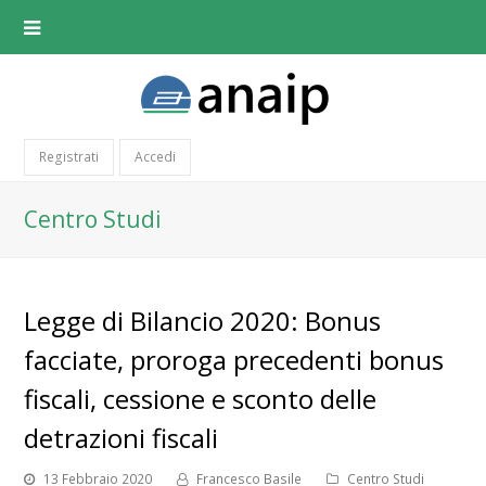
Registrati
Accedi
Centro Studi
Legge di Bilancio 2020: Bonus
facciate, proroga precedenti bonus
fiscali, cessione e sconto delle
detrazioni fiscali
13 Febbraio 2020
Francesco Basile
Centro Studi