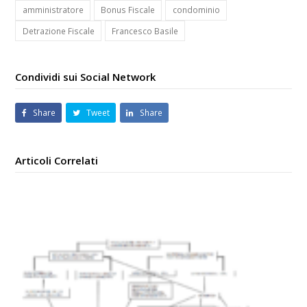
amministratore
Bonus Fiscale
condominio
Detrazione Fiscale
Francesco Basile
Condividi sui Social Network
Share
Tweet
Share
Articoli Correlati