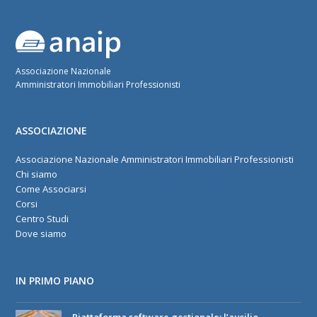
Associazione Nazionale
Amministratori Immobiliari Professionisti
ASSOCIAZIONE
Associazione Nazionale Amministratori Immobiliari Professionisti
Chi siamo
Come Associarsi
Corsi
Centro Studi
Dove siamo
IN PRIMO PIANO