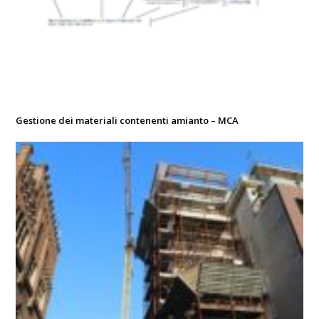
Gestione dei materiali contenenti amianto – MCA