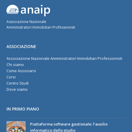
Associazione Nazionale
Amministratori Immobiliari Professionisti
ASSOCIAZIONE
Associazione Nazionale Amministratori Immobiliari Professionisti
Chi siamo
Come Associarsi
Corsi
Centro Studi
Dove siamo
IN PRIMO PIANO
Piattaforma software gestionale: l’ausilio
informatico dello studio