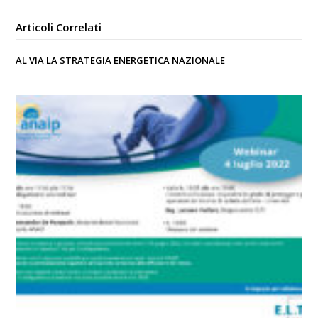
Articoli Correlati
AL VIA LA STRATEGIA ENERGETICA NAZIONALE