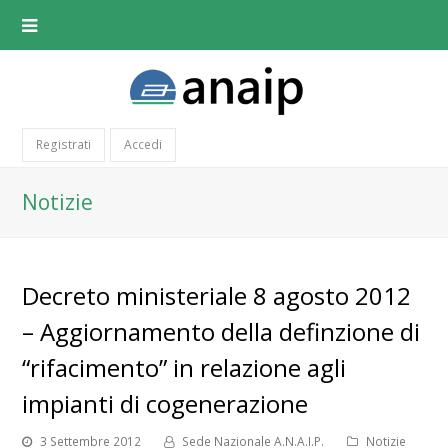
Registrati
Accedi
Notizie
Decreto ministeriale 8 agosto 2012
– Aggiornamento della definzione di
“rifacimento” in relazione agli
impianti di cogenerazione
3 Settembre 2012
Sede Nazionale A.N.A.I.P.
Notizie