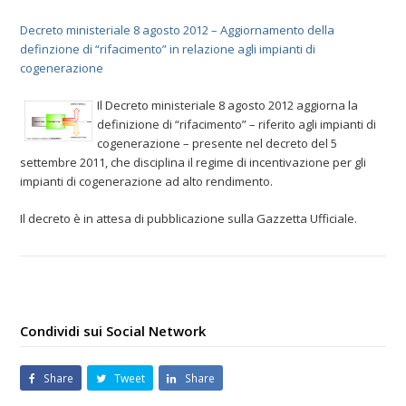
Decreto ministeriale 8 agosto 2012 – Aggiornamento della
definzione di “rifacimento” in relazione agli impianti di
cogenerazione
Il Decreto ministeriale 8 agosto 2012 aggiorna la
definizione di “rifacimento” – riferito agli impianti di
cogenerazione – presente nel decreto del 5
settembre 2011, che disciplina il regime di incentivazione per gli
impianti di cogenerazione ad alto rendimento.
Il decreto è in attesa di pubblicazione sulla Gazzetta Ufficiale.
Condividi sui Social Network
Share
Tweet
Share