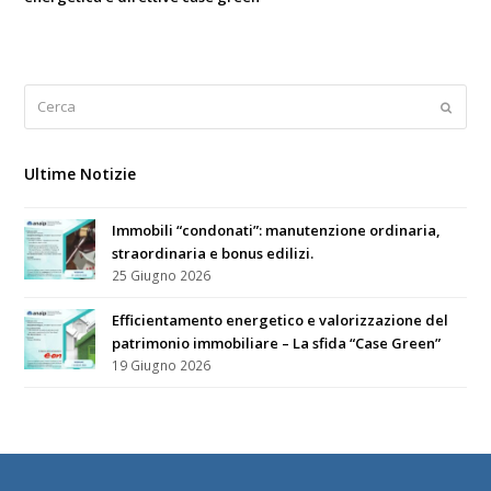
Cerca
Submi
Ultime Notizie
Immobili “condonati”: manutenzione ordinaria,
straordinaria e bonus edilizi.
25 Giugno 2026
Efficientamento energetico e valorizzazione del
patrimonio immobiliare – La sfida “Case Green”
19 Giugno 2026