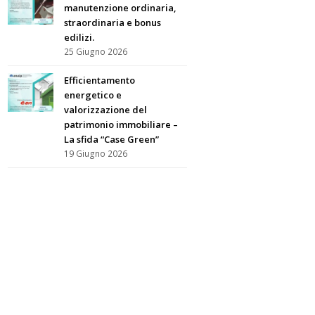
manutenzione ordinaria,
straordinaria e bonus
edilizi.
25 Giugno 2026
Efficientamento
energetico e
valorizzazione del
patrimonio immobiliare –
La sfida “Case Green”
19 Giugno 2026