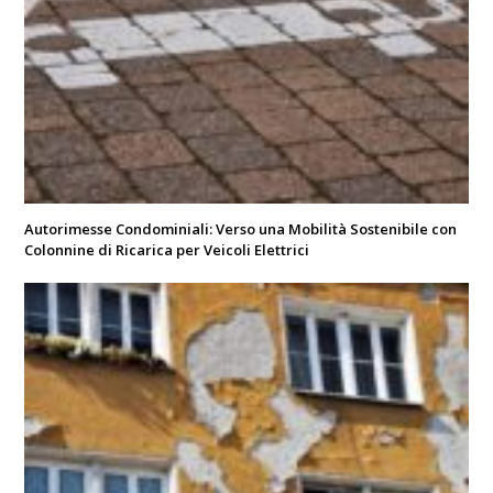
Autorimesse Condominiali: Verso una Mobilità Sostenibile con
Colonnine di Ricarica per Veicoli Elettrici