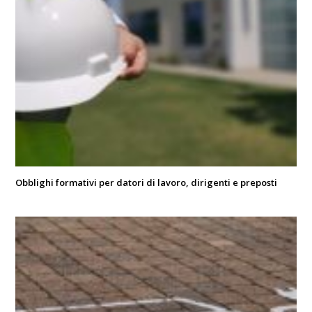
Obblighi formativi per datori di lavoro, dirigenti e preposti