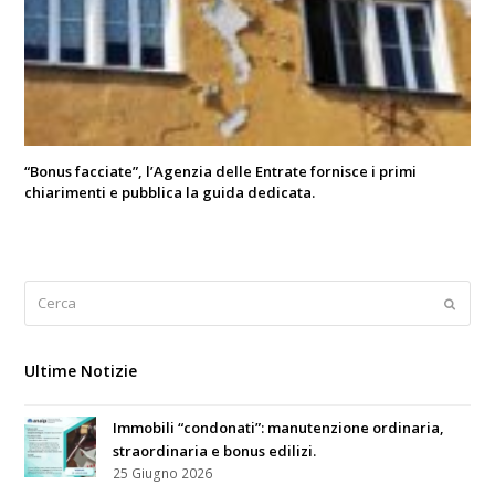
“Bonus facciate”, l’Agenzia delle Entrate fornisce i primi
chiarimenti e pubblica la guida dedicata.
Cerca
Submi
Ultime Notizie
Immobili “condonati”: manutenzione ordinaria,
straordinaria e bonus edilizi.
25 Giugno 2026