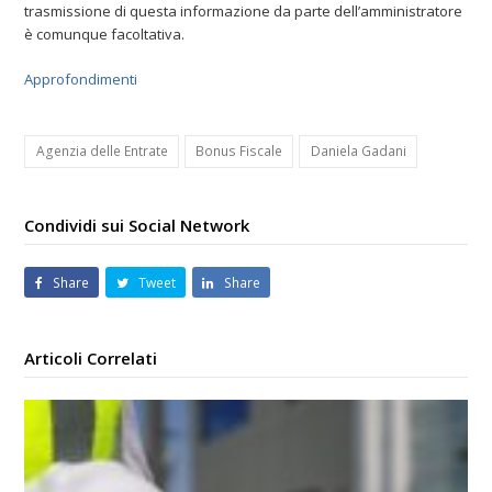
trasmissione di questa informazione da parte dell’amministratore
è comunque facoltativa.
Approfondimenti
Agenzia delle Entrate
Bonus Fiscale
Daniela Gadani
Condividi sui Social Network
Share
Tweet
Share
Articoli Correlati