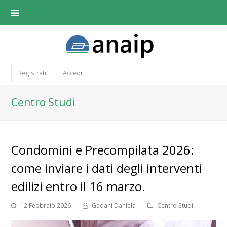
Registrati
Accedi
Centro Studi
Condomini e Precompilata 2026:
come inviare i dati degli interventi
edilizi entro il 16 marzo.
12 Febbraio 2026
Gadani Daniela
Centro Studi