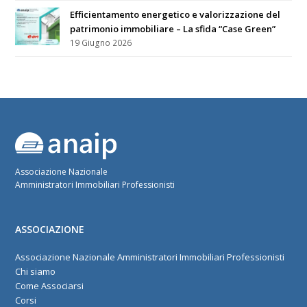
Efficientamento energetico e valorizzazione del
patrimonio immobiliare – La sfida “Case Green”
19 Giugno 2026
Associazione Nazionale
Amministratori Immobiliari Professionisti
ASSOCIAZIONE
Associazione Nazionale Amministratori Immobiliari Professionisti
Chi siamo
Come Associarsi
Corsi