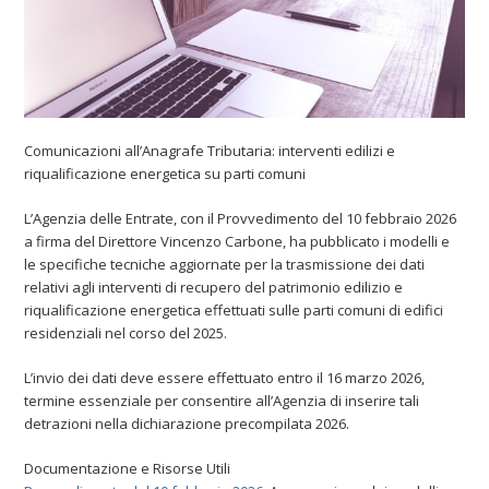
Comunicazioni all’Anagrafe Tributaria: interventi edilizi e
riqualificazione energetica su parti comuni
L’Agenzia delle Entrate, con il Provvedimento del 10 febbraio 2026
a firma del Direttore Vincenzo Carbone, ha pubblicato i modelli e
le specifiche tecniche aggiornate per la trasmissione dei dati
relativi agli interventi di recupero del patrimonio edilizio e
riqualificazione energetica effettuati sulle parti comuni di edifici
residenziali nel corso del 2025.
L’invio dei dati deve essere effettuato entro il 16 marzo 2026,
termine essenziale per consentire all’Agenzia di inserire tali
detrazioni nella dichiarazione precompilata 2026.
Documentazione e Risorse Utili