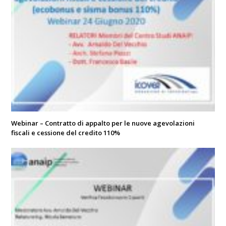
Webinar – Contratto di appalto per le nuove agevolazioni
fiscali e cessione del credito 110%