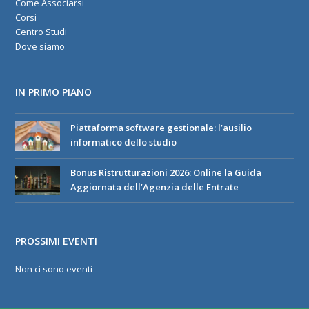
Come Associarsi
Corsi
Centro Studi
Dove siamo
IN PRIMO PIANO
Piattaforma software gestionale: l’ausilio
informatico dello studio
Bonus Ristrutturazioni 2026: Online la Guida
Aggiornata dell’Agenzia delle Entrate
PROSSIMI EVENTI
Non ci sono eventi