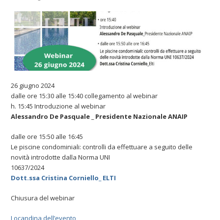
26 giugno 2024
dalle ore 15:30 alle 15:40 collegamento al webinar
h. 15:45 Introduzione al webinar
Alessandro De Pasquale _ Presidente Nazionale ANAIP
dalle ore 15:50 alle 16:45
Le piscine condominiali: controlli da effettuare a seguito delle
novità introdotte dalla Norma UNI
10637/2024
Dott.ssa Cristina Corniello_ ELTI
Chiusura del webinar
Locandina dell’evento