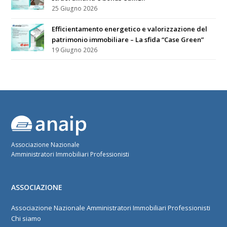
25 Giugno 2026
Efficientamento energetico e valorizzazione del
patrimonio immobiliare – La sfida “Case Green”
19 Giugno 2026
Associazione Nazionale
Amministratori Immobiliari Professionisti
ASSOCIAZIONE
Associazione Nazionale Amministratori Immobiliari Professionisti
Chi siamo