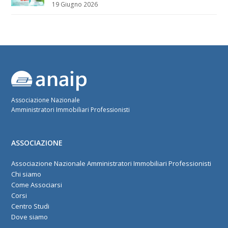
19 Giugno 2026
Associazione Nazionale
Amministratori Immobiliari Professionisti
ASSOCIAZIONE
Associazione Nazionale Amministratori Immobiliari Professionisti
Chi siamo
Come Associarsi
Corsi
Centro Studi
Dove siamo