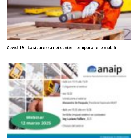
Covid-19 – La sicurezza nei cantieri temporanei e mobili