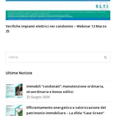
Verifiche impianti elettrici nei condomini – Webinar 12 Marzo
25
Cerca
Submi
Ultime Notizie
Immobili “condonati”: manutenzione ordinaria,
straordinaria e bonus edilizi.
25 Giugno 2026
Efficientamento energetico e valorizzazione del
patrimonio immobiliare – La sfida “Case Green”