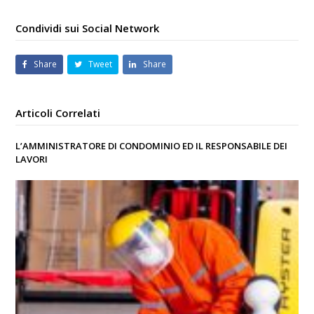
Condividi sui Social Network
Share
Tweet
Share
Articoli Correlati
L’AMMINISTRATORE DI CONDOMINIO ED IL RESPONSABILE DEI
LAVORI