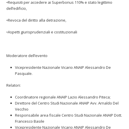
•Requisiti per accedere ai Superbonus 110% e stato legittimo
dell’edificio,
•Revoca del diritto alla detrazione,
•Aspetti giurisprudenziali e costituzionali
Moderatore dell’evento
Vicepresidente Nazionale Vicario ANAIP Alessandro De
Pasquale.
Relatori:
Coordinatore regionale ANAIP Lazio Alessandro Piteca;
Direttore del Centro Studi Nazionale ANAIP Avv. Arnaldo Del
Vecchio
Responsabile area fiscale Centro Studi Nazionale ANAIP Dott.
Francesco Basile
Vicepresidente Nazionale Vicario ANAIP Alessandro De