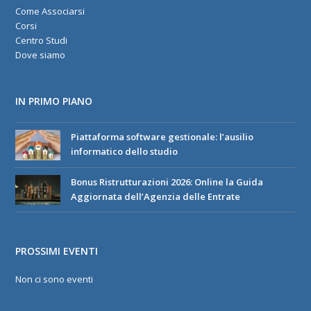
Come Associarsi
Corsi
Centro Studi
Dove siamo
IN PRIMO PIANO
Piattaforma software gestionale: l’ausilio
informatico dello studio
Bonus Ristrutturazioni 2026: Online la Guida
Aggiornata dell’Agenzia delle Entrate
PROSSIMI EVENTI
Non ci sono eventi