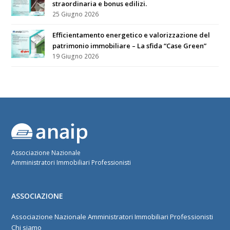
straordinaria e bonus edilizi.
25 Giugno 2026
Efficientamento energetico e valorizzazione del
patrimonio immobiliare – La sfida “Case Green”
19 Giugno 2026
Associazione Nazionale
Amministratori Immobiliari Professionisti
ASSOCIAZIONE
Associazione Nazionale Amministratori Immobiliari Professionisti
Chi siamo