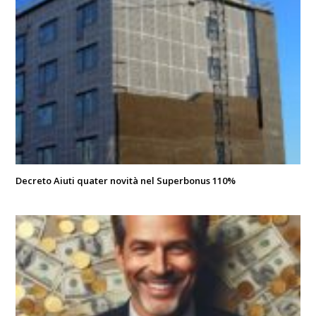
Decreto Aiuti quater novità nel Superbonus 110%