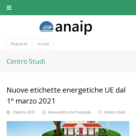
Registrati
Accedi
Centro Studi
Nuove etichette energetiche UE dal
1º marzo 2021
2 Marzo 2021
Alessandro De Pasquale
Centro Studi