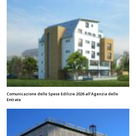
Comunicazione delle Spese Edilizie 2026 all’Agenzia delle
Entrate