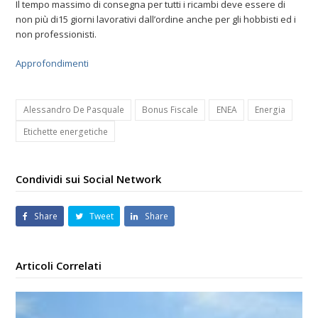
Il tempo massimo di consegna per tutti i ricambi deve essere di
non più di15 giorni lavorativi dall’ordine anche per gli hobbisti ed i
non professionisti.
Approfondimenti
Alessandro De Pasquale
Bonus Fiscale
ENEA
Energia
Etichette energetiche
Condividi sui Social Network
Share
Tweet
Share
Articoli Correlati