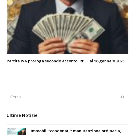
Partite IVA proroga secondo acconto IRPEF al 16 gennaio 2025
Cerca
Submi
Ultime Notizie
Immobili “condonati”: manutenzione ordinaria,