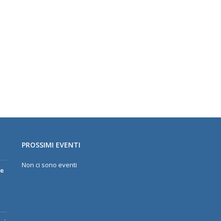
PROSSIMI EVENTI
Non ci sono eventi
re