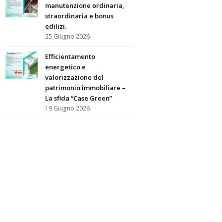
manutenzione ordinaria,
straordinaria e bonus
edilizi.
25 Giugno 2026
Efficientamento
energetico e
valorizzazione del
patrimonio immobiliare –
La sfida “Case Green”
19 Giugno 2026